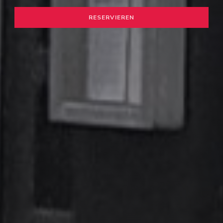
RESERVIEREN