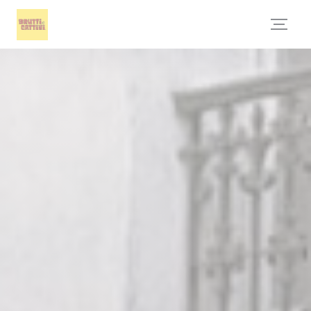
Cookies beheer paneel