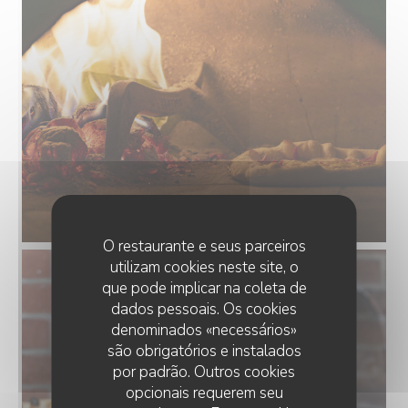
O restaurante e seus parceiros
utilizam cookies neste site, o
que pode implicar na coleta de
dados pessoais. Os cookies
denominados «necessários»
são obrigatórios e instalados
por padrão. Outros cookies
opcionais requerem seu