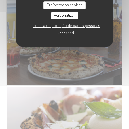
Proíbe todos cookies
Personalizar
Política de proteção de dados pessoais
undefined