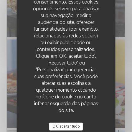
consentimento. Esses cookies
opcionais servem para analisar
sua navegação, medir a
audiência do site, oferecer
funcionalidades (por exemplo,
relacionadas às redes sociais)
ou exibir publicidade ou
conteúdos personalizados.
Clique em 'OK, aceitar tudo',
'Recusar tudo' ou
'Personalizar' para gerenciar
suas preferências. Você pode
alterar suas escolhas a
qualquer momento clicando
no ícone de cookie no canto
inferior esquerdo das páginas
do site.
OK, aceitar tudo